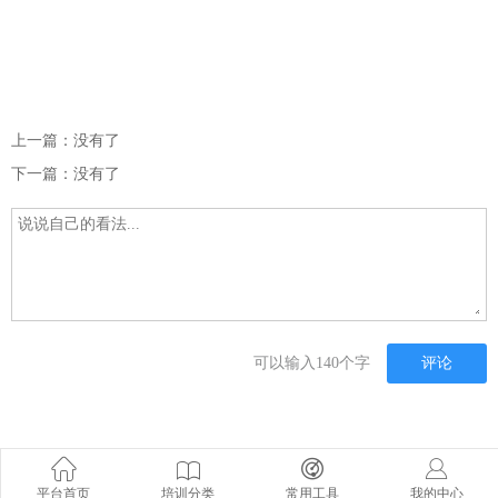
上一篇：没有了
下一篇：没有了
可以输入140个字
评论
平台首页
培训分类
常用工具
我的中心