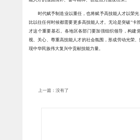
时代赋予制造业以重任，也将赋予高技能人才以荣光。
比以往任何时候都需要更多高技能人才。无论是突破“卡
才这个重要基石。各地区各部门要加强组织领导，构建
视、关心、尊重高技能人才的社会氛围，形成劳动光荣、
现中华民族伟大复兴中贡献技能力量。
上一篇：没有了