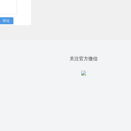
评论
关注官方微信