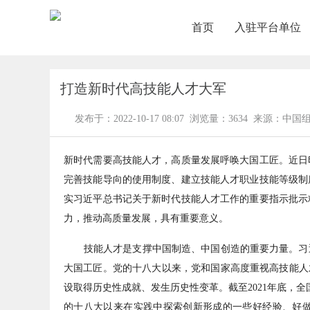
首页
入驻平台单位
打造新时代高技能人才大军
发布于：2022-10-17 08:07 浏览量：3634 来源：中
新时代需要高技能人才，高质量发展呼唤大国工匠。近日
完善技能导向的使用制度、建立技能人才职业技能等级制
实习近平总书记关于新时代技能人才工作的重要指示批示
力，推动高质量发展，具有重要意义。
技能人才是支撑中国制造、中国创造的重要力量。习近
大国工匠。党的十八大以来，党和国家高度重视高技能人
设取得历史性成就、发生历史性变革。截至2021年底，全
的十八大以来在实践中探索创新形成的一些好经验、好