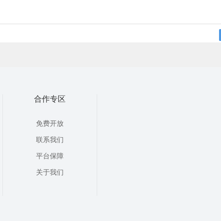
合作专区
免费开放
联系我们
平台保障
关于我们