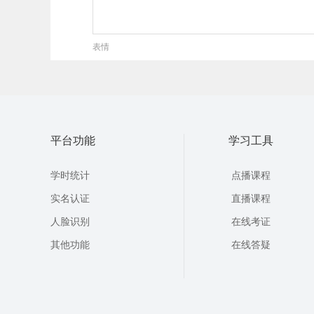
表情
平台功能
学习工具
学时统计
点播课程
实名认证
直播课程
人脸识别
在线考证
其他功能
在线答疑