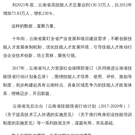
到2021年底，云南省高技能人才总量达到130.33万人，比2012年
增加73.83万人，增长230％。
这样的数据，凝聚力量。
十年间，云南省紧盯全省产业发展和项目建设需求，不断创新技
能人才发展体制机制，优化技能人才发展环境，引导技能人才推动行
业企业技术创新，培土育林，聚焦引领。
2017年，云南省与人力资源社会保障部签订《共同推进云南省技
能强省行动计划备忘录》，围绕技能人才培养、使用、评价、激励等
制度，初步构建起具有云南特点、具备区域竞争力的技能人才政策体
系，铿锵迈步，开启新篇。
云南省先后出台《云南省技能强省行动计划（2017-2020年）》
《关于提高技术工人待遇的实施意见》《关于推行终身职业技能培训
制度的实施意见》等一系列政策文件，谋篇布局，夯实基础。