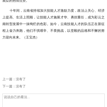
观众的热情点赞。
十年间，云南省持续加大技能人才激励力度，政治上关心、经济
上提高、生活上照顾，让技能人才施展才华、勇担重任，成为彩云之
南转型发展中一抹绚烂的色彩。如今，云南技能人才的队伍正在新征
程上奋力奔跑，他们不惧艰辛、不畏挑战，以坚毅的品格和不懈的努
力迎向未来。（王宝杰）
上一篇：没有了
下一篇：没有了