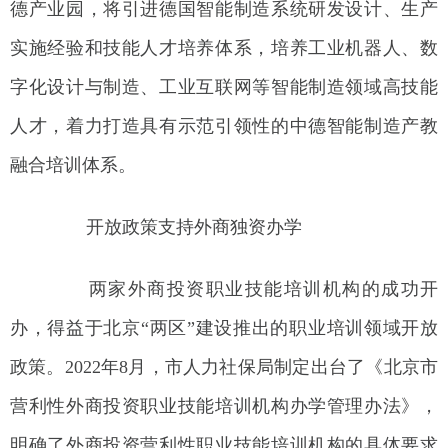
德产业园，将引进德国智能制造系统研发设计、生产
实施经验和技能人才培养体系，培养工业机器人、数
字化设计与制造、工业互联网等智能制造领域高技能
人才，着力打造具有示范引领性的中德智能制造产教
融合培训体系。
开放政策支持外商独资办学
两家外商投资职业技能培训机构的成功开
办，得益于北京“两区”建设推出的职业培训领域开放
政策。2022年8月，市人力社保局制定出台了《北京市
营利性外商投资职业技能培训机构办学管理办法》，
明确了外商投资营利性职业技能培训机构的具体要求