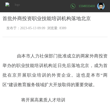
13349333410
首批外商投资职业技能培训机构落地北京
发布于：2023-05-13 09:09 浏览量: 8389
由本市人力社保部门批准成立的两家外商投资
举办的职业技能培训机构近日先后落地北京，成为首
批在京开展职业培训的外资企业。这也是本市“两
区”建设教育服务领域扩大开放取得的重要突破。
将开展高素质人才培训