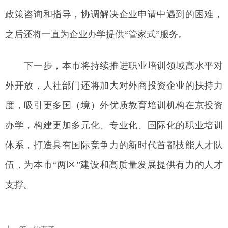
政策咨询和指导，协调解决企业申请中遇到的困难，
之后还将一直为企业办学提供“管家式”服务。
下一步，本市将持续推进职业培训领域高水平对
外开放，人社部门还将加大对外商投资企业的扶持力
度，吸引更多国（境）外优质教育培训机构在京投资
办学，构建更加多元化、专业化、国际化的职业培训
体系，打造具有国际竞争力的新时代首都技能人才队
伍，为本市“两区”建设和高质量发展提供有力的人才
支撑。