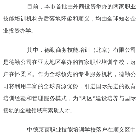
目前，本市首批由外商投资举办的两家职业
技能培训机构先后落地怀柔和顺义，均由全球知名企
业投资办学。
其中，德勤商务技能培训（北京）有限公司
是德勤公司在亚太地区举办的首家职业培训学校，落
户在怀柔区。作为全球领先的专业服务机构，德勤公
司将利用丰富的全球资源优势，引进国际先进的教育
培训经验和管理服务模式，为“两区”建设培养与国际
接轨的金融领域高素质人才。
中德莱茵职业技能培训学校落户在顺义区中