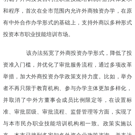
和程序，首次在全市范围内允许外商独资办学，在原
有中外合作办学形式的基础上，支持外商以多种形式
投资本市职业技能培训市场。
该办法拓宽了外商投资办学形式，降低了投
资准入门槛，并优化了审批服务流程，通过多项改革
举措，加大外商投资办学政策支持力度。比如，举办
者不再只限于教育机构、参与办学主体更加多样化，
并取消了中外方董事会成员比例限定等，在设置标
准、审批层级、审批流程、监督管理等方面，实现了
与本市民办职业技能培训机构相一致。政策实施以