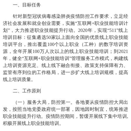
一、目标任务
针对新型冠状病毒感染肺炎疫情防控工作要求，立足经
济社会发展和就业创业需要，实施“互联网+职业技能培训计
划”，大力推进职业技能提升行动。2020年，实现“511”线上
培训目标：征集遴选50家以上面向全国的优质线上职业技能
培训平台，推出覆盖100个以上职业（工种）的数字培训资
源，全年开展100万人次以上的线上职业技能培训；到2021
年，健全“互联网+职业技能培训”管理服务工作模式，构建线
上培训资源充足、线上线下融合衔接、政策支持保障有力、
监管有序到位的工作格局，进一步扩大线上培训规模，提高
线上培训质量。
二、工作原则
（一）服务大局，防控第一。
各地要从疫情防控大局出
发，按照当地党委政府统一部署，因地因时制宜，统筹推进
职业技能提升行动。疫情防控期间，暂缓开展线下集中培训,
积极开展线上职业技能培训。