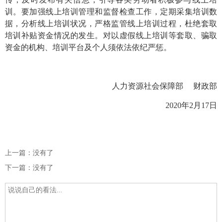
训。要加强线上培训管理和监督检查工作，定期采集培训数
据，分析线上培训状况，严格监管线上培训过程，杜绝套取
培训补贴资金情况的发生。对以虚假线上培训等套取、骗取
资金的机构、培训平台及个人须依法依纪严惩。
人力资源社会保障部 财政部
2020年2月17日
上一篇：没有了
下一篇：没有了