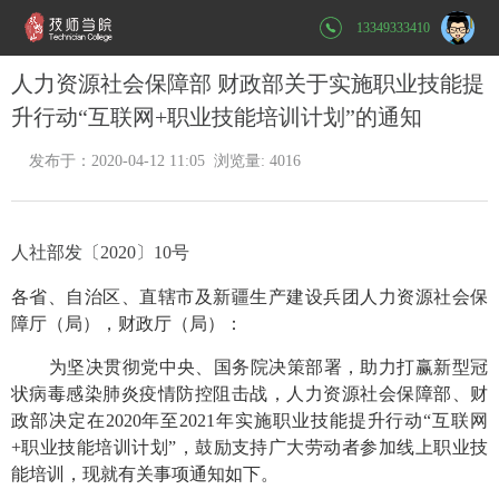
13349333410
人力资源社会保障部 财政部关于实施职业技能提
升行动“互联网+职业技能培训计划”的通知
发布于：2020-04-12 11:05 浏览量: 4016
人社部发〔
2020
〕
10号
各省、自治区、直辖市及新疆生产建设兵团人力资源社会保
障厅（局），财政厅（局）：
为坚决贯彻党中央、国务院决策部署，助力打赢新型冠
状病毒感染肺炎疫情防控阻击战，人力资源社会保障部、财
政部决定在2020年至2021年实施职业技能提升行动“互联网
+职业技能培训计划”，鼓励支持广大劳动者参加线上职业技
能培训，现就有关事项通知如下。