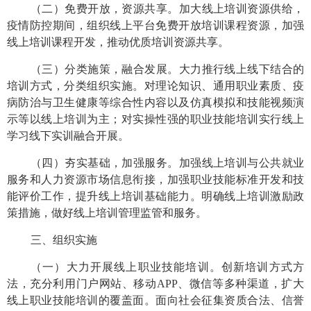
（二）免费开放，资源共享。
加大线上培训资源供给，
疫情防控期间，组织线上平台免费开放培训课程资源，加强
线上培训课程开发，推动优质培训资源共享。
（三）分类施策，融合发展。大
力推行线上线下结合的
培训方式，分类组织实施。对理论知识、通用职业素质、疫
病防治与卫生健康等综合性内容以及仿真模拟和技能视频演
示等以线上培训为主；对实操性强的职业技能培训实行线上
学习线下实训融合开展。
（四）夯实基础，加强服务。
加强线上培训与公共就业
服务和人力资源市场信息衔接，加强职业技能标准开发和技
能评价工作，提升线上培训基础能力。明确线上培训激励政
策措施，做好线上培训管理监管和服务。
三、组织实施
（一）大力开展线上职业技能培训。
创新培训方式方
法，充分利用门户网站、移动APP、微信等多种渠道，扩大
线上职业技能培训的覆盖面。面向社会征集资质合法、信誉